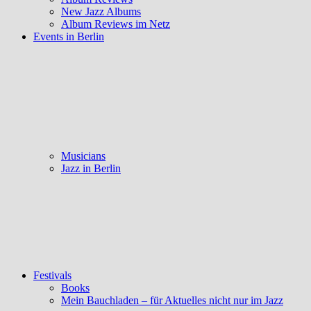
New Jazz Albums
Album Reviews im Netz
Events in Berlin
Musicians
Jazz in Berlin
Festivals
Books
Mein Bauchladen – für Aktuelles nicht nur im Jazz