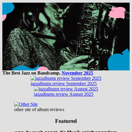
The Best Jazz on Bandcamp,
November 2025
jazzalbums review September 2025
jazzalbums review August 2025
other site of album reviews
Featured