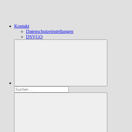
Kontakt
Datenschutzeinstellungen
DSVGO
Suchen
nach: