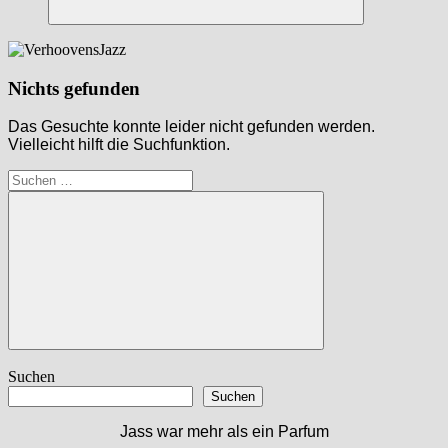
Suchen
Nichts gefunden
Das Gesuchte konnte leider nicht gefunden werden.
Vielleicht hilft die Suchfunktion.
Suchen
nach:
Suchen
Suchen
Suchen
Jass war mehr als ein Parfum