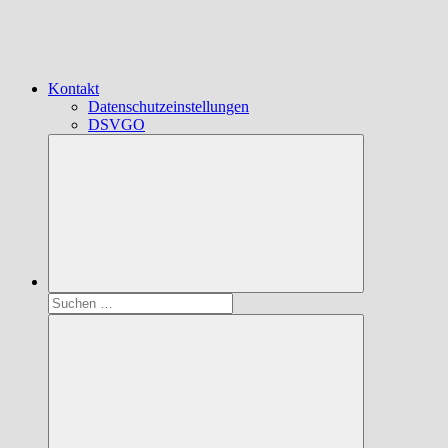
Kontakt
Datenschutzeinstellungen
DSVGO
Suchen
nach: