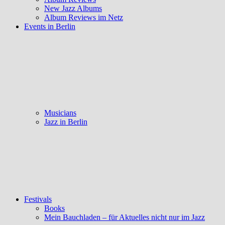
New Jazz Albums
Album Reviews im Netz
Events in Berlin
Musicians
Jazz in Berlin
Festivals
Books
Mein Bauchladen – für Aktuelles nicht nur im Jazz