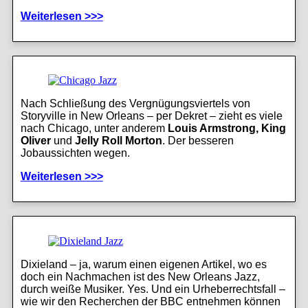
Weiterlesen >>>
Nach Schließung des Vergnügungsviertels von
Storyville in New Orleans – per Dekret – zieht es viele
nach Chicago, unter anderem
Louis Armstrong, King
Oliver
und
Jelly Roll Morton
. Der besseren
Jobaussichten wegen.
Weiterlesen >>>
Dixieland – ja, warum einen eigenen Artikel, wo es
doch ein Nachmachen ist des New Orleans Jazz,
durch weiße Musiker. Yes. Und ein Urheberrechtsfall –
wie wir den Recherchen der BBC entnehmen können