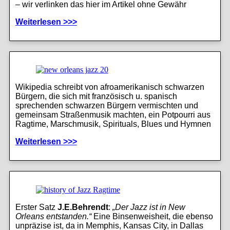
– wir verlinken das hier im Artikel ohne Gewähr
Weiterlesen >>>
Wikipedia schreibt von afroamerikanisch schwarzen
Bürgern, die sich mit französisch u. spanisch
sprechenden schwarzen Bürgern vermischten und
gemeinsam Straßenmusik machten, ein Potpourri aus
Ragtime, Marschmusik, Spirituals, Blues und Hymnen
Weiterlesen >>>
Erster Satz
J.E.Behrendt
:
„Der Jazz ist in New
Orleans entstanden.“
Eine Binsenweisheit, die ebenso
unpräzise ist, da in Memphis, Kansas City, in Dallas