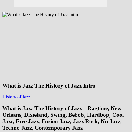
Suchen
What is Jazz The History of Jazz Intro
History of Jazz
What is Jazz The History of Jazz – Ragtime, New
Orleans, Dixieland, Swing, Bebob, Hardbop, Cool
Jazz, Free Jazz, Fusion Jazz, Jazz Rock, Nu Jazz,
Techno Jazz, Contemporary Jazz