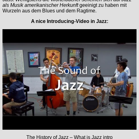
als Musik amerikanischer Herkunft
geeinigt zu haben mit
Wurzeln aus dem Blues und dem Ragtime.
A nice Introducing-Video in Jazz:
The History of Jazz – What is Jazz intro