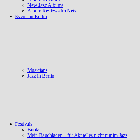
New Jazz Albums
Album Reviews im Netz
Events in Berlin
Musicians
Jazz in Berlin
Festivals
Books
Mein Bauchladen – für Aktuelles nicht nur im Jazz