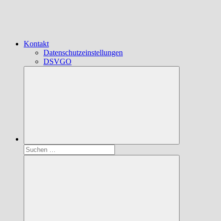
Kontakt
Datenschutzeinstellungen
DSVGO
Suchen
nach: