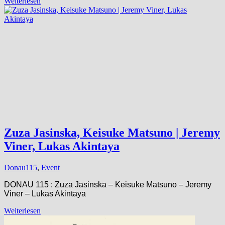
Weiterlesen
Zuza Jasinska, Keisuke Matsuno | Jeremy
Viner, Lukas Akintaya
Donau115
,
Event
DONAU 115 : Zuza Jasinska – Keisuke Matsuno – Jeremy
Viner – Lukas Akintaya
Weiterlesen