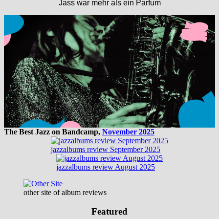
Jass war mehr als ein Parfum
The Best Jazz on Bandcamp,
November 2025
jazzalbums review September 2025
jazzalbums review August 2025
other site of album reviews
Featured