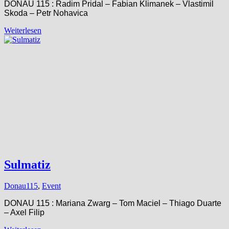
DONAU 115 : Radim Pridal – Fabian Klimanek – Vlastimil
Skoda – Petr Nohavica
Weiterlesen
Sulmatiz
Donau115
,
Event
DONAU 115 : Mariana Zwarg – Tom Maciel – Thiago Duarte
– Axel Filip