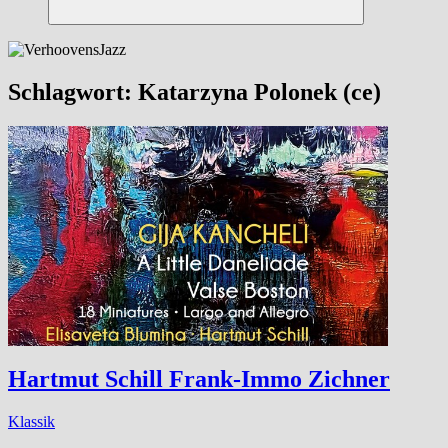
Suchen
Schlagwort:
Katarzyna Polonek (ce)
Hartmut Schill Frank-Immo Zichner
Klassik