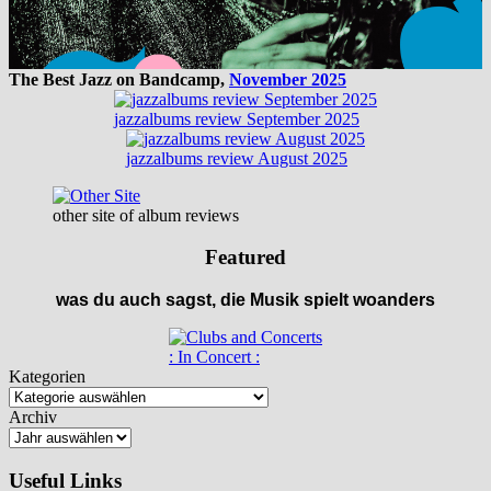
The Best Jazz on Bandcamp,
November 2025
jazzalbums review September 2025
jazzalbums review August 2025
other site of album reviews
Featured
was du auch sagst, die Musik spielt woanders
: In Concert :
Kategorien
Archiv
Useful Links