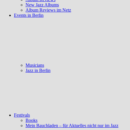
New Jazz Albums
Album Reviews im Netz
Events in Berlin
Musicians
Jazz in Berlin
Festivals
Books
Mein Bauchladen – für Aktuelles nicht nur im Jazz