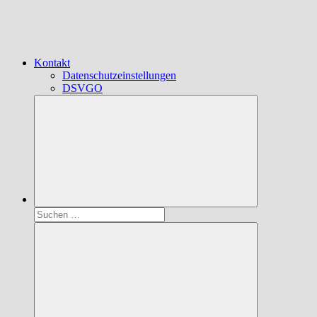
Kontakt
Datenschutzeinstellungen
DSVGO
Suchen
nach: