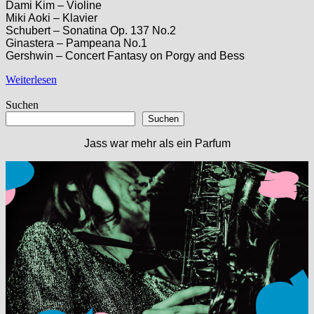
Dami Kim – Violine
Miki Aoki – Klavier
Schubert – Sonatina Op. 137 No.2
Ginastera – Pampeana No.1
Gershwin – Concert Fantasy on Porgy and Bess
Weiterlesen
Suchen
Suchen
Jass war mehr als ein Parfum