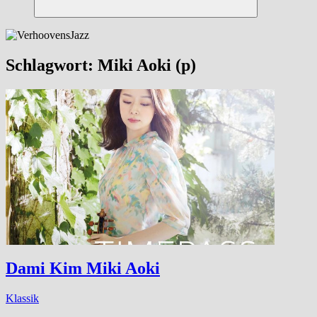
Suchen
Schlagwort:
Miki Aoki (p)
Dami Kim Miki Aoki
Klassik