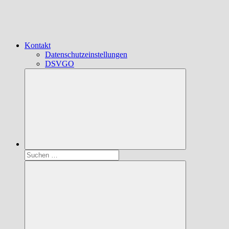
Kontakt
Datenschutzeinstellungen
DSVGO
Suchen
nach: