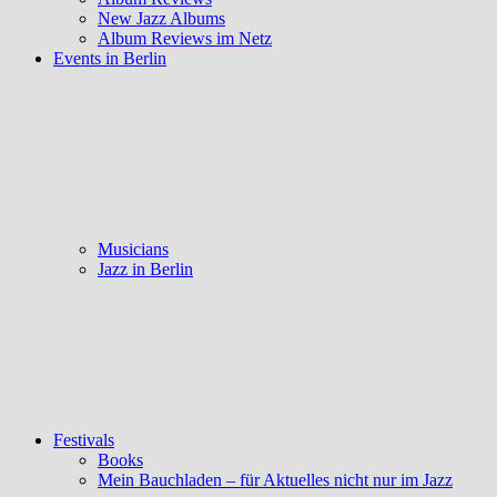
New Jazz Albums
Album Reviews im Netz
Events in Berlin
Musicians
Jazz in Berlin
Festivals
Books
Mein Bauchladen – für Aktuelles nicht nur im Jazz