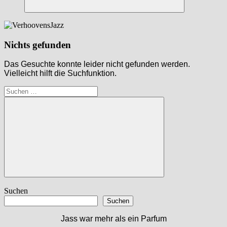
Suchen
Nichts gefunden
Das Gesuchte konnte leider nicht gefunden werden.
Vielleicht hilft die Suchfunktion.
Suchen
nach:
Suchen
Suchen
Suchen
Jass war mehr als ein Parfum