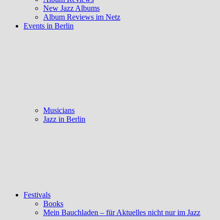
New Jazz Albums
Album Reviews im Netz
Events in Berlin
Musicians
Jazz in Berlin
Festivals
Books
Mein Bauchladen – für Aktuelles nicht nur im Jazz