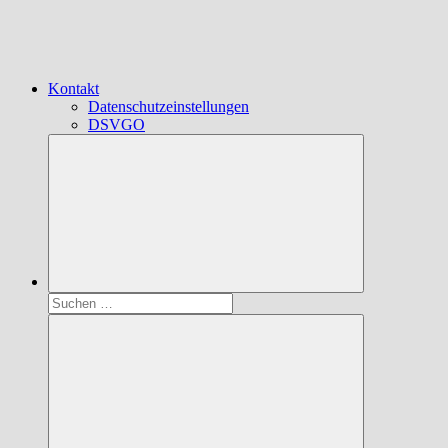
Kontakt
Datenschutzeinstellungen
DSVGO
Suchen
nach: