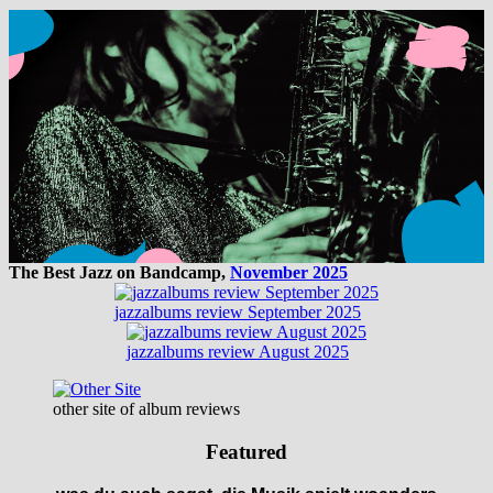
The Best Jazz on Bandcamp,
November 2025
jazzalbums review September 2025
jazzalbums review August 2025
other site of album reviews
Featured