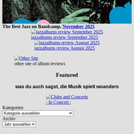
The Best Jazz on Bandcamp,
November 2025
jazzalbums review September 2025
jazzalbums review August 2025
other site of album reviews
Featured
was du auch sagst, die Musik spielt woanders
: In Concert :
Kategorien
Archiv