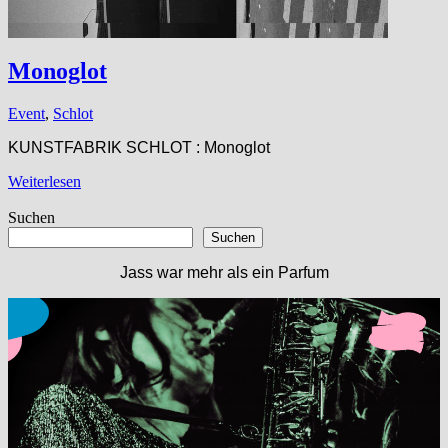
Monoglot
Event
,
Schlot
KUNSTFABRIK SCHLOT : Monoglot
Weiterlesen
Suchen
Suchen
Jass war mehr als ein Parfum