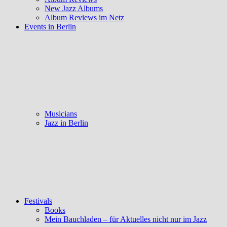
New Jazz Albums
Album Reviews im Netz
Events in Berlin
Musicians
Jazz in Berlin
Festivals
Books
Mein Bauchladen – für Aktuelles nicht nur im Jazz