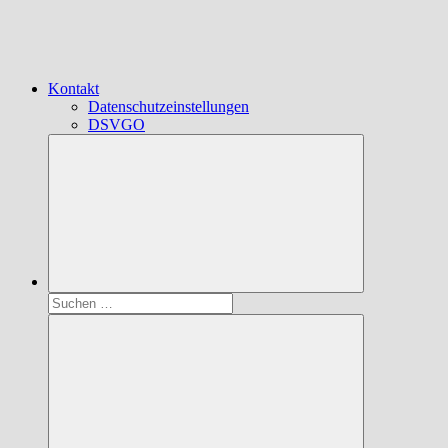
Kontakt
Datenschutzeinstellungen
DSVGO
Suchen
nach: