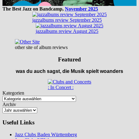
The Best Jazz on Bandcamp,
November 2025
jazzalbums review September 2025
jazzalbums review August 2025
other site of album reviews
Featured
was du auch sagst, die Musik spielt woanders
: In Concert :
Kategorien
Archiv
Useful Links
Jazz Clubs Baden Württemberg