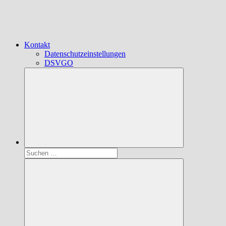
Kontakt
Datenschutzeinstellungen
DSVGO
Suchen
nach: