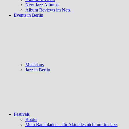
New Jazz Albums
Album Reviews im Netz
Events in Berlin
Musicians
Jazz in Berlin
Festivals
Books
Mein Bauchladen – für Aktuelles nicht nur im Jazz