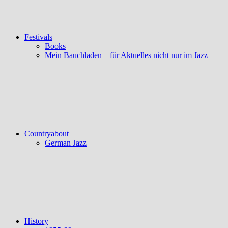
Festivals
Books
Mein Bauchladen – für Aktuelles nicht nur im Jazz
Countryabout
German Jazz
History