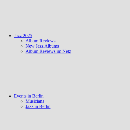
Jazz 2025
Album Reviews
New Jazz Albums
Album Reviews im Netz
Events in Berlin
Musicians
Jazz in Berlin