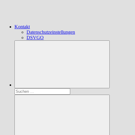
Kontakt
Datenschutzeinstellungen
DSVGO
Suchen
nach: