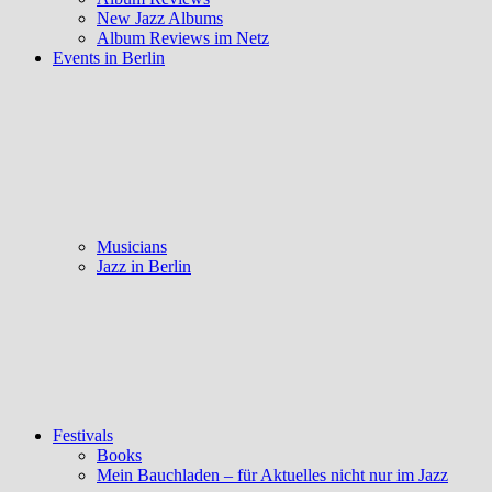
New Jazz Albums
Album Reviews im Netz
Events in Berlin
Musicians
Jazz in Berlin
Festivals
Books
Mein Bauchladen – für Aktuelles nicht nur im Jazz