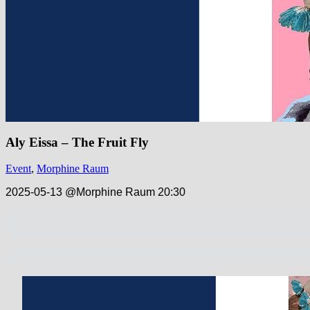
Aly Eissa – The Fruit Fly
Event
,
Morphine Raum
2025-05-13 @Morphine Raum 20:30