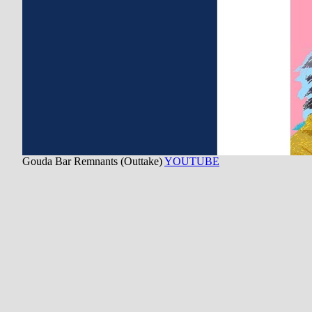
Gouda Bar Remnants (Outtake)
YOUTUBE