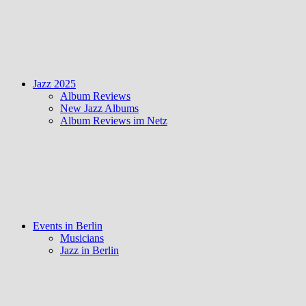
Jazz 2025
Album Reviews
New Jazz Albums
Album Reviews im Netz
Events in Berlin
Musicians
Jazz in Berlin