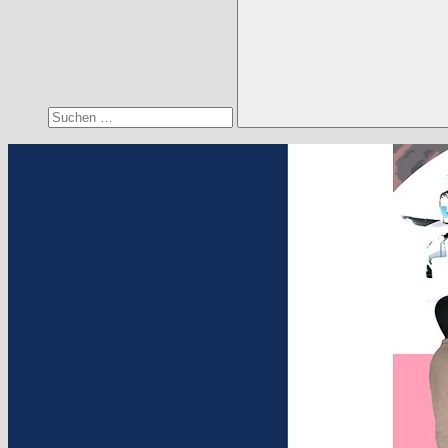
Suchen