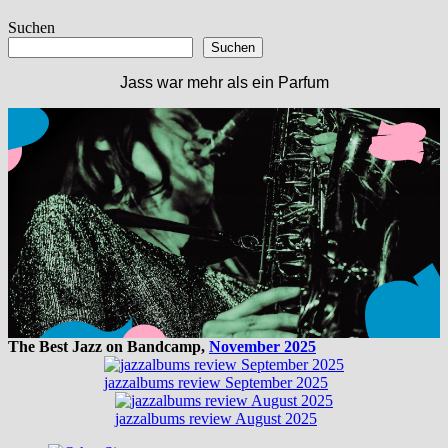
Beitrag:
Suchen
Suchen
Jass war mehr als ein Parfum
The Best Jazz on Bandcamp,
November 2025
jazzalbums review September 2025
jazzalbums review August 2025