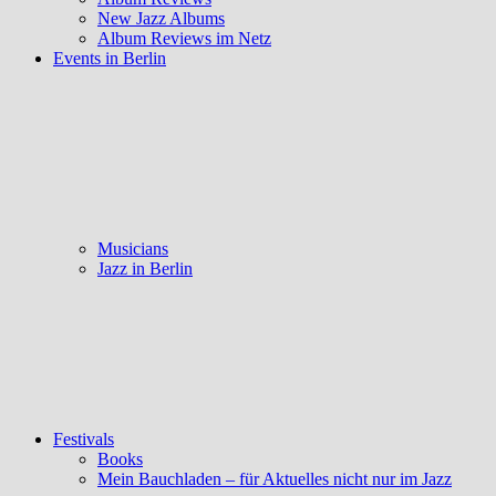
New Jazz Albums
Album Reviews im Netz
Events in Berlin
Musicians
Jazz in Berlin
Festivals
Books
Mein Bauchladen – für Aktuelles nicht nur im Jazz