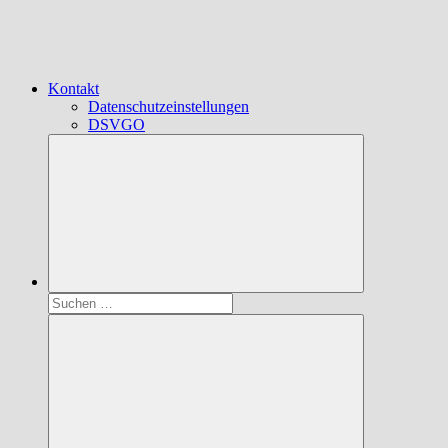
Kontakt
Datenschutzeinstellungen
DSVGO
Suchen
nach: