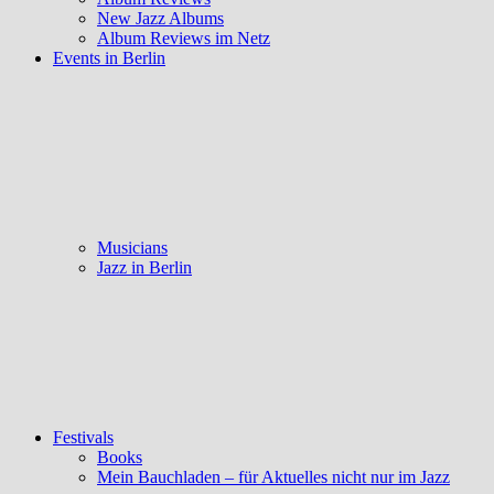
New Jazz Albums
Album Reviews im Netz
Events in Berlin
Musicians
Jazz in Berlin
Festivals
Books
Mein Bauchladen – für Aktuelles nicht nur im Jazz