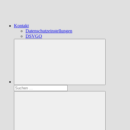
Kontakt
Datenschutzeinstellungen
DSVGO
Suchen
nach: