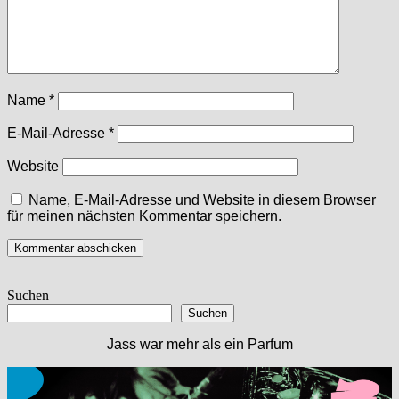
Name
*
E-Mail-Adresse
*
Website
Name, E-Mail-Adresse und Website in diesem Browser
für meinen nächsten Kommentar speichern.
Suchen
Suchen
Jass war mehr als ein Parfum