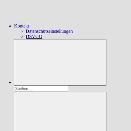
Kontakt
Datenschutzeinstellungen
DSVGO
Suchen
nach: