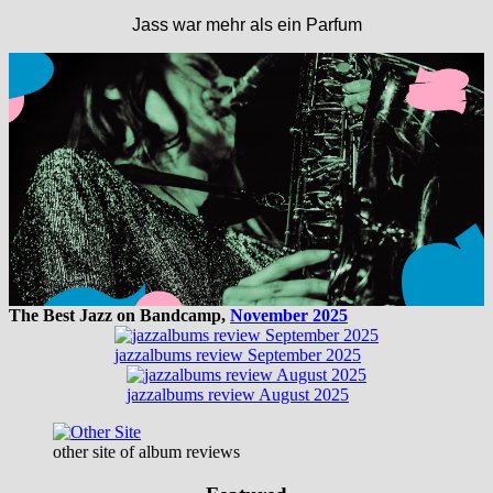
Jass war mehr als ein Parfum
The Best Jazz on Bandcamp,
November 2025
jazzalbums review September 2025
jazzalbums review August 2025
other site of album reviews