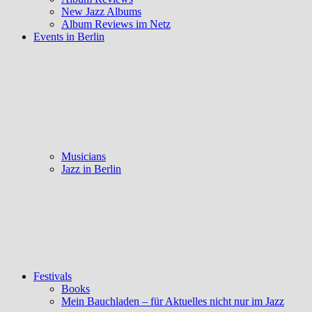
New Jazz Albums
Album Reviews im Netz
Events in Berlin
Musicians
Jazz in Berlin
Festivals
Books
Mein Bauchladen – für Aktuelles nicht nur im Jazz