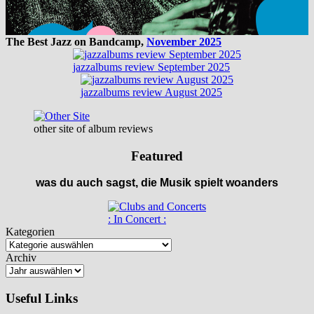
The Best Jazz on Bandcamp,
November 2025
jazzalbums review September 2025
jazzalbums review August 2025
other site of album reviews
Featured
was du auch sagst, die Musik spielt woanders
: In Concert :
Kategorien
Archiv
Useful Links