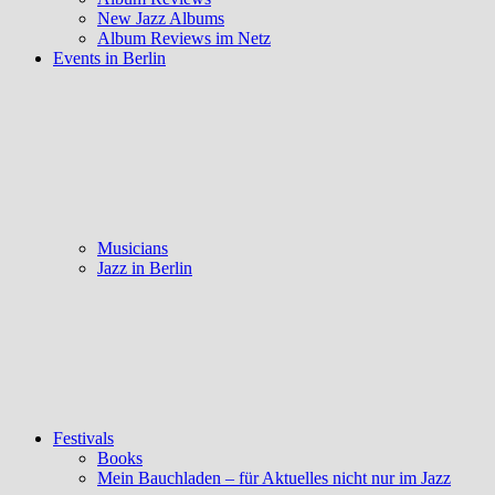
New Jazz Albums
Album Reviews im Netz
Events in Berlin
Musicians
Jazz in Berlin
Festivals
Books
Mein Bauchladen – für Aktuelles nicht nur im Jazz