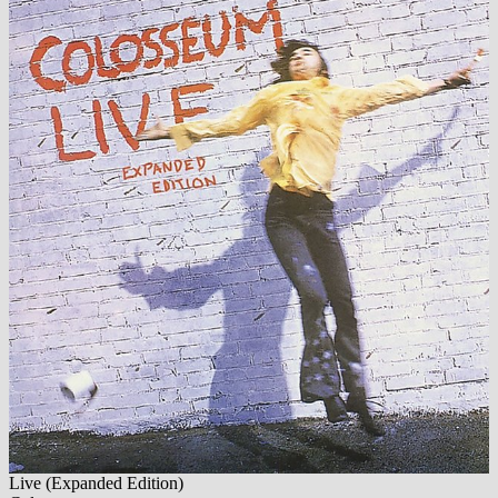
Live (Expanded Edition)