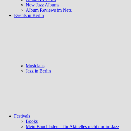
New Jazz Albums
Album Reviews im Netz
Events in Berlin
Musicians
Jazz in Berlin
Festivals
Books
Mein Bauchladen – für Aktuelles nicht nur im Jazz