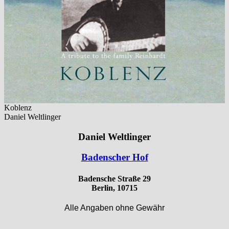
Koblenz
Daniel Weltlinger
Daniel Weltlinger
Badenscher Hof
Badensche Straße 29
Berlin, 10715
Alle Angaben ohne Gewähr