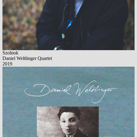
Szolnok
Daniel Weltlinger Quartet
2019