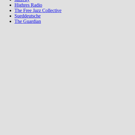
Highres Radio
The Free Jazz Collective
Sueddeutsche
The Guardian