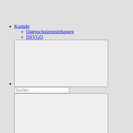
Kontakt
Datenschutzeinstellungen
DSVGO
Suchen
nach: