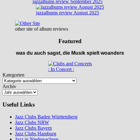
jazzalbums review September 2025
jazzalbums review August 2025
other site of album reviews
Featured
was du auch sagst, die Musik spielt woanders
: In Concert :
Kategorien
Archiv
Useful Links
Jazz Clubs Baden Württemberg
Jazz Clubs NRW
Jazz Clubs Bayern
Jazz Clubs Hamburg
Jazz in Niedersachsen