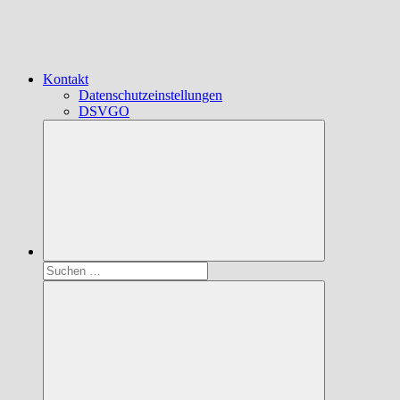
Kontakt
Datenschutzeinstellungen
DSVGO
Suchen
nach: