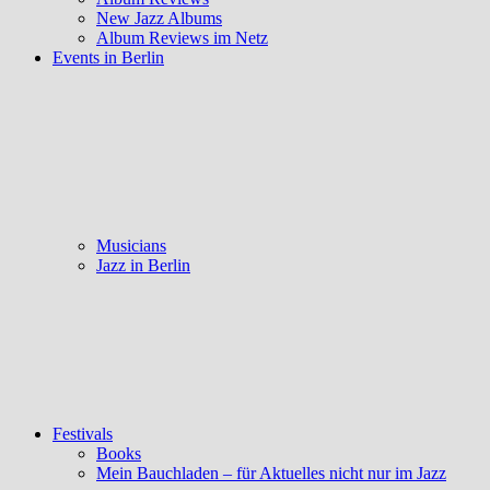
New Jazz Albums
Album Reviews im Netz
Events in Berlin
Musicians
Jazz in Berlin
Festivals
Books
Mein Bauchladen – für Aktuelles nicht nur im Jazz