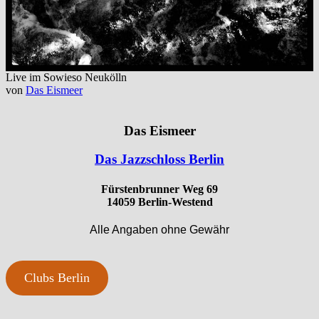
Live im Sowieso Neukölln
von
Das Eismeer
Das Eismeer
Das Jazzschloss Berlin
Fürstenbrunner Weg 69
14059 Berlin-Westend
Alle Angaben ohne Gewähr
Clubs Berlin