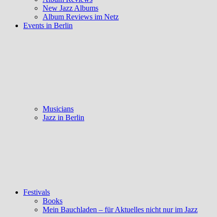
New Jazz Albums
Album Reviews im Netz
Events in Berlin
Musicians
Jazz in Berlin
Festivals
Books
Mein Bauchladen – für Aktuelles nicht nur im Jazz