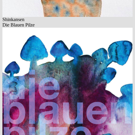
Shinkansen
Die Blauen Pilze