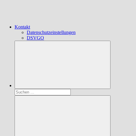
Kontakt
Datenschutzeinstellungen
DSVGO
Suchen
nach: