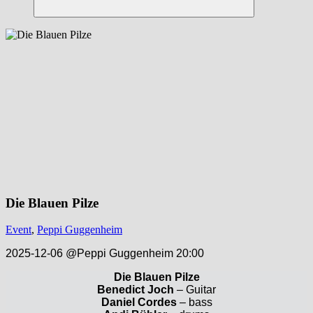
Suchen
Die Blauen Pilze
Event
,
Peppi Guggenheim
2025-12-06 @Peppi Guggenheim 20:00
Die Blauen Pilze
Benedict Joch
– Guitar
Daniel Cordes
– bass