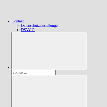
Kontakt
Datenschutzeinstellungen
DSVGO
Suchen
nach: