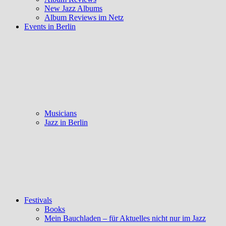
New Jazz Albums
Album Reviews im Netz
Events in Berlin
Musicians
Jazz in Berlin
Festivals
Books
Mein Bauchladen – für Aktuelles nicht nur im Jazz