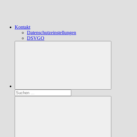
Kontakt
Datenschutzeinstellungen
DSVGO
Suchen
nach: