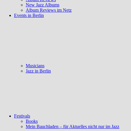
New Jazz Albums
Album Reviews im Netz
Events in Berlin
Musicians
Jazz in Berlin
Festivals
Books
Mein Bauchladen – für Aktuelles nicht nur im Jazz