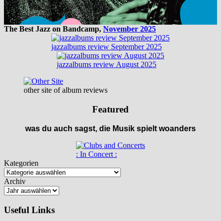
The Best Jazz on Bandcamp,
November 2025
jazzalbums review September 2025
jazzalbums review August 2025
other site of album reviews
Featured
was du auch sagst, die Musik spielt woanders
: In Concert :
Kategorien
Archiv
Useful Links