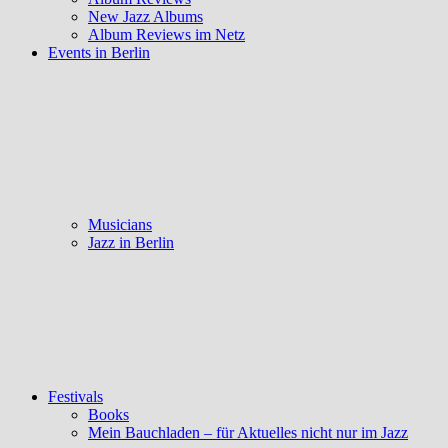
New Jazz Albums
Album Reviews im Netz
Events in Berlin
Musicians
Jazz in Berlin
Festivals
Books
Mein Bauchladen – für Aktuelles nicht nur im Jazz