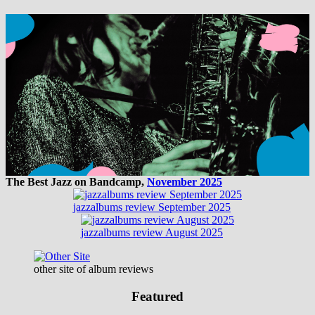
The Best Jazz on Bandcamp,
November 2025
jazzalbums review September 2025
jazzalbums review August 2025
other site of album reviews
Featured