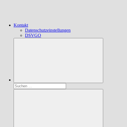
Kontakt
Datenschutzeinstellungen
DSVGO
Suchen
nach: