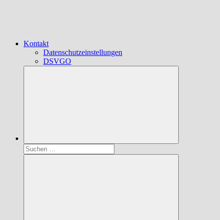
Kontakt
Datenschutzeinstellungen
DSVGO
Suchen
nach: