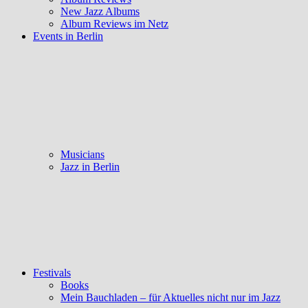
New Jazz Albums
Album Reviews im Netz
Events in Berlin
Musicians
Jazz in Berlin
Festivals
Books
Mein Bauchladen – für Aktuelles nicht nur im Jazz