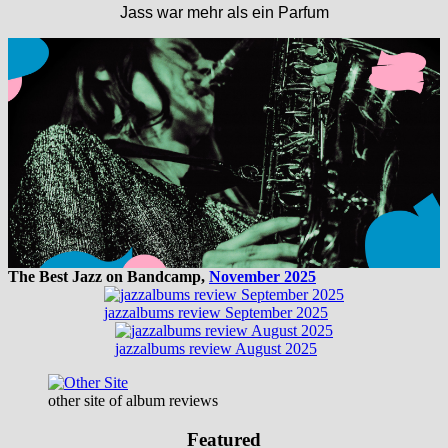
Jass war mehr als ein Parfum
The Best Jazz on Bandcamp,
November 2025
jazzalbums review September 2025
jazzalbums review August 2025
other site of album reviews
Featured