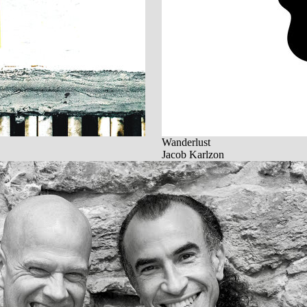
Wanderlust
Jacob Karlzon