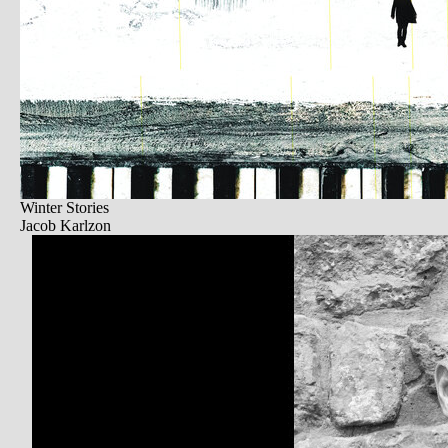
Winter Stories
Jacob Karlzon