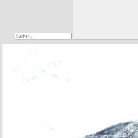
Suchen