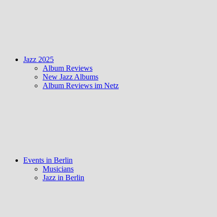
Jazz 2025
Album Reviews
New Jazz Albums
Album Reviews im Netz
Events in Berlin
Musicians
Jazz in Berlin