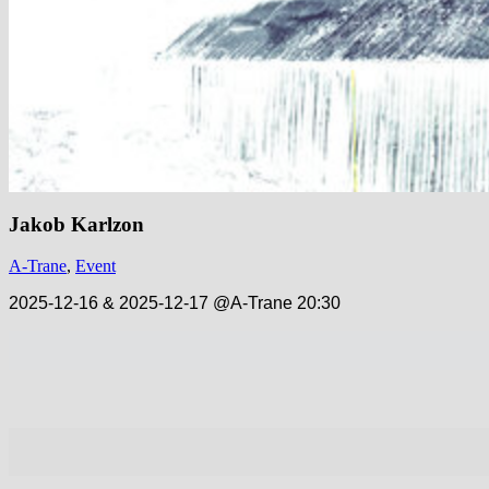
Jakob Karlzon
A-Trane
,
Event
2025-12-16 & 2025-12-17 @A-Trane 20:30