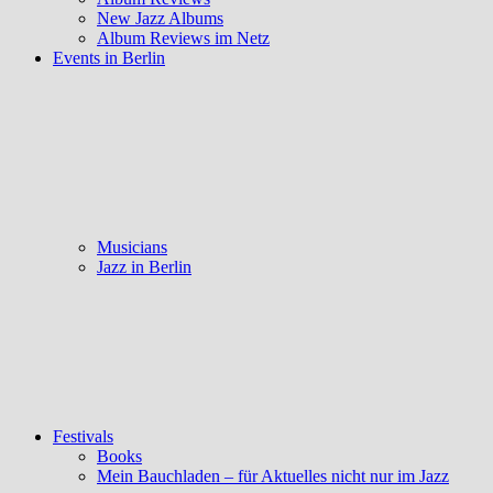
New Jazz Albums
Album Reviews im Netz
Events in Berlin
Musicians
Jazz in Berlin
Festivals
Books
Mein Bauchladen – für Aktuelles nicht nur im Jazz