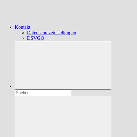
Kontakt
Datenschutzeinstellungen
DSVGO
Suchen
nach: