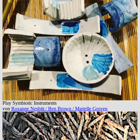
Play Symbiotic Instruments
von
Roxanne Nesbitt / Ben Brown / Marielle Groven