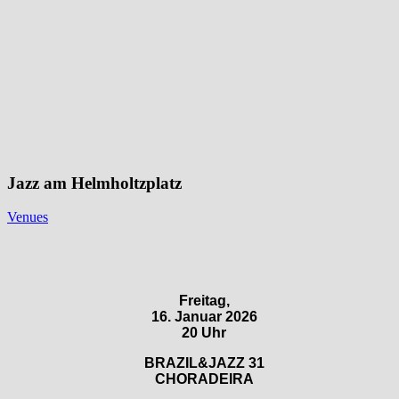
Jazz am Helmholtzplatz
Venues
Freitag,
16. Januar 2026
20 Uhr
BRAZIL&JAZZ 31
CHORADEIRA