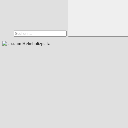
Suchen