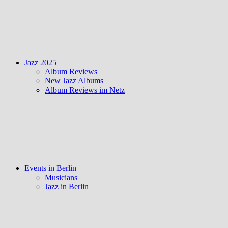
Jazz 2025
Album Reviews
New Jazz Albums
Album Reviews im Netz
Events in Berlin
Musicians
Jazz in Berlin