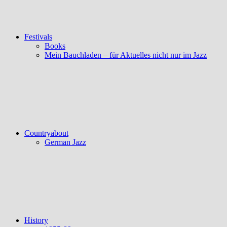
Festivals
Books
Mein Bauchladen – für Aktuelles nicht nur im Jazz
Countryabout
German Jazz
History