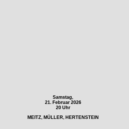
Samstag,
21. Februar 2026
20 Uhr
MEITZ, MÜLLER, HERTENSTEIN