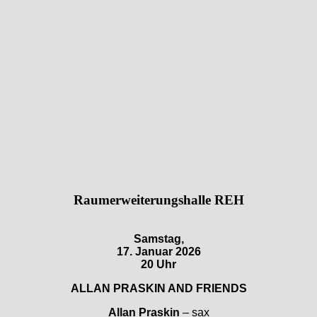
Raumerweiterungshalle REH
Samstag,
17. Januar 2026
20 Uhr
ALLAN PRASKIN AND FRIENDS
Allan Praskin
– sax