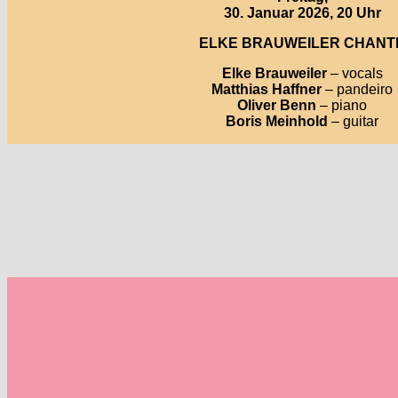
30. Januar
2026, 20 Uhr
ELKE BRAUWEILER CHANT
Elke Brauweiler
– vocals
Matthias Haffner
– pandeiro
Oliver Benn
– piano
Boris Meinhold
– guitar