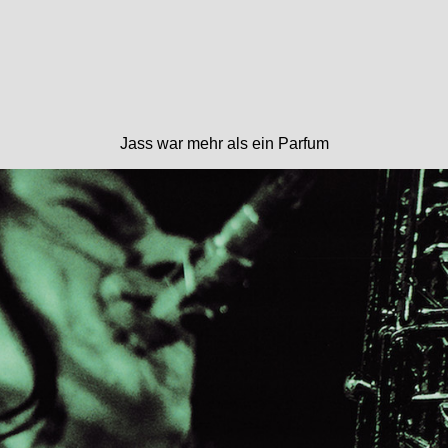
Jass war mehr als ein Parfum