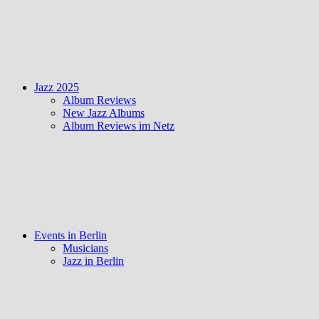
Jazz 2025
Album Reviews
New Jazz Albums
Album Reviews im Netz
Events in Berlin
Musicians
Jazz in Berlin