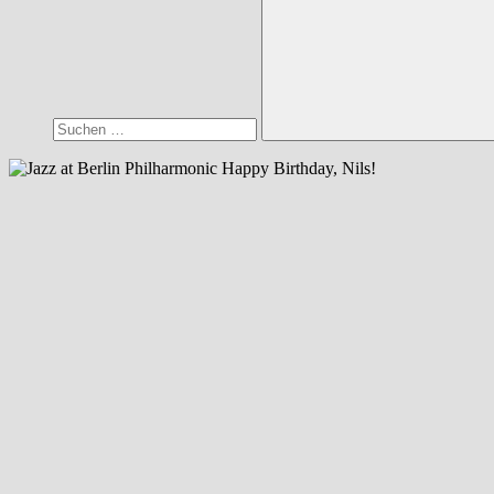
Suchen