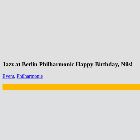
Jazz at Berlin Philharmonic Happy Birthday, Nils!
Event
,
Philharmonie