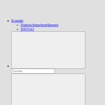
Kontakt
Datenschutzeinstellungen
DSVGO
Suchen
nach: