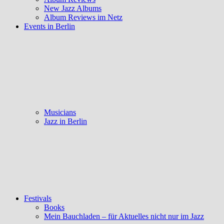
New Jazz Albums
Album Reviews im Netz
Events in Berlin
Musicians
Jazz in Berlin
Festivals
Books
Mein Bauchladen – für Aktuelles nicht nur im Jazz