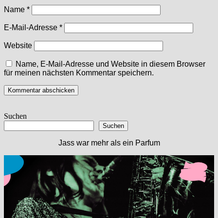
Name
*
E-Mail-Adresse
*
Website
Name, E-Mail-Adresse und Website in diesem Browser
für meinen nächsten Kommentar speichern.
Suchen
Suchen
Jass war mehr als ein Parfum