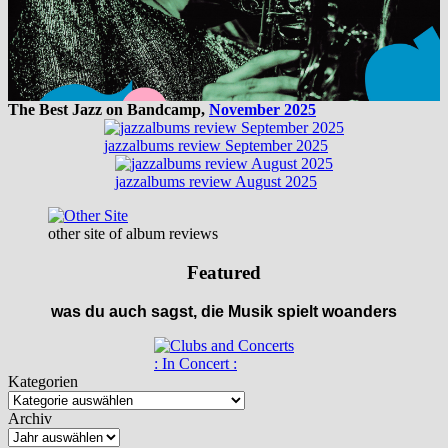
The Best Jazz on Bandcamp,
November 2025
jazzalbums review September 2025
jazzalbums review August 2025
other site of album reviews
Featured
was du auch sagst, die Musik spielt woanders
: In Concert :
Kategorien
Archiv