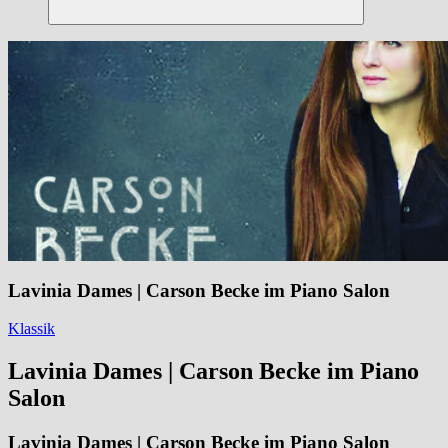
Suchen
Lavinia Dames | Carson Becke im Piano Salon
Klassik
Lavinia Dames | Carson Becke im Piano
Salon
Lavinia Dames | Carson Becke im Piano Salon