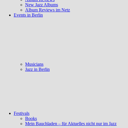
New Jazz Albums
Album Reviews im Netz
Events in Berlin
Musicians
Jazz in Berlin
Festivals
Books
Mein Bauchladen – für Aktuelles nicht nur im Jazz