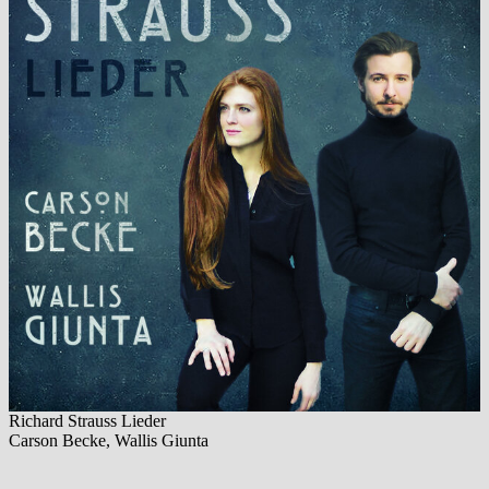
Richard Strauss Lieder
Carson Becke, Wallis Giunta