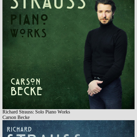
Richard Strauss: Solo Piano Works
Carson Becke