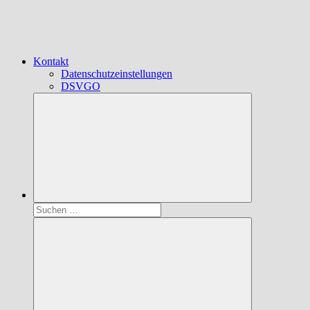
Kontakt
Datenschutzeinstellungen
DSVGO
Suchen
nach: