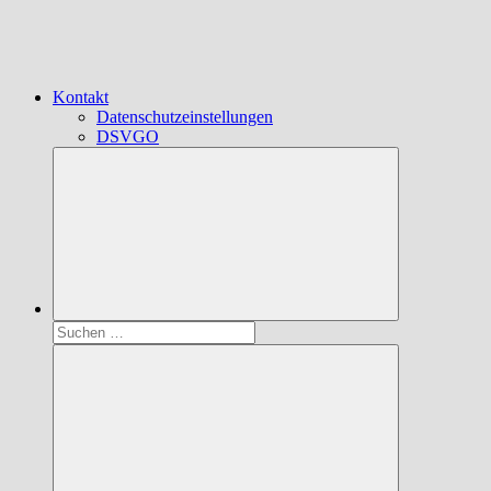
Kontakt
Datenschutzeinstellungen
DSVGO
Suchen
nach: