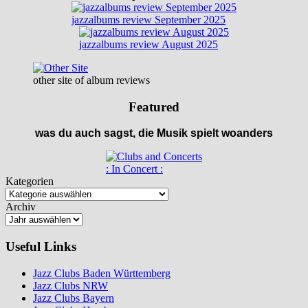
jazzalbums review September 2025
jazzalbums review August 2025
other site of album reviews
Featured
was du auch sagst, die Musik spielt woanders
: In Concert :
Kategorien
Archiv
Useful Links
Jazz Clubs Baden Württemberg
Jazz Clubs NRW
Jazz Clubs Bayern