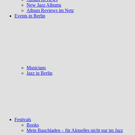
New Jazz Albums
Album Reviews im Netz
Events in Berlin
Musicians
Jazz in Berlin
Festivals
Books
Mein Bauchladen – für Aktuelles nicht nur im Jazz