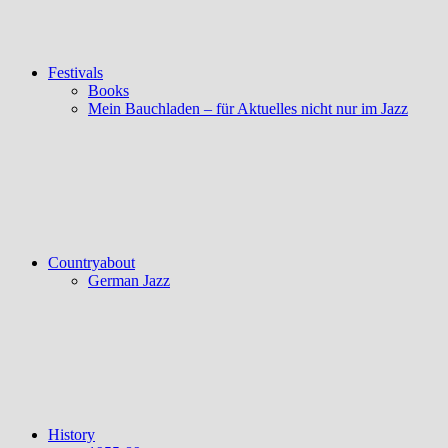
Festivals
Books
Mein Bauchladen – für Aktuelles nicht nur im Jazz
Countryabout
German Jazz
History