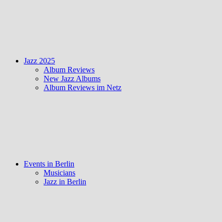
Jazz 2025
Album Reviews
New Jazz Albums
Album Reviews im Netz
Events in Berlin
Musicians
Jazz in Berlin