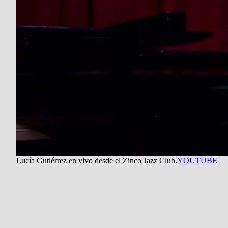
Lucía Gutiérrez en vivo desde el Zinco Jazz Club.
YOUTUBE