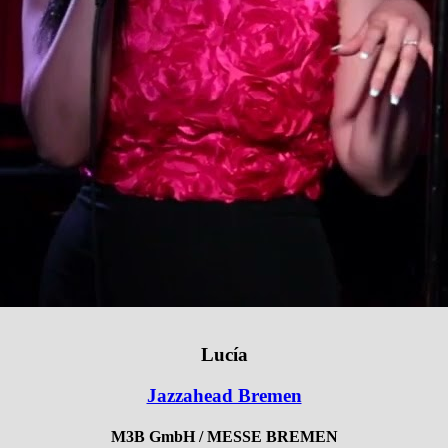
Lucía
Jazzahead Bremen
M3B GmbH / MESSE BREMEN