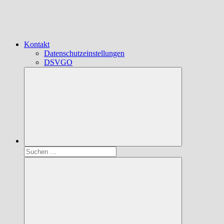
Kontakt
Datenschutzeinstellungen
DSVGO
Suchen
nach: