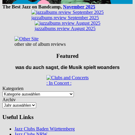
The Best Jazz on Bandcamp,
November 2025
jazzalbums review September 2025
jazzalbums review August 2025
other site of album reviews
Featured
was du auch sagst, die Musik spielt woanders
: In Concert :
Kategorien
Archiv
Useful Links
Jazz Clubs Baden Württemberg
Jazz Clubs NRW