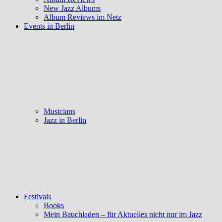
New Jazz Albums
Album Reviews im Netz
Events in Berlin
Musicians
Jazz in Berlin
Festivals
Books
Mein Bauchladen – für Aktuelles nicht nur im Jazz