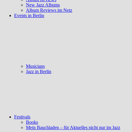
New Jazz Albums
Album Reviews im Netz
Events in Berlin
Musicians
Jazz in Berlin
Festivals
Books
Mein Bauchladen – für Aktuelles nicht nur im Jazz