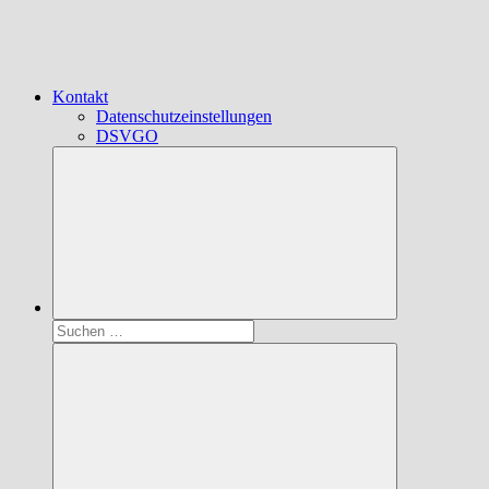
Kontakt
Datenschutzeinstellungen
DSVGO
Suchen
nach: