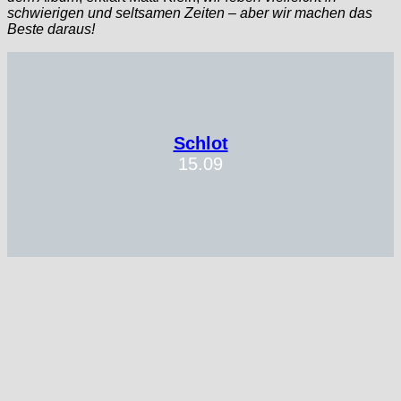
schwierigen und seltsamen Zeiten – aber wir machen das
Beste daraus!
Schlot
15.09