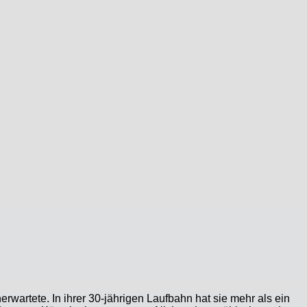
wartete. In ihrer 30-jährigen Laufbahn hat sie mehr als ein