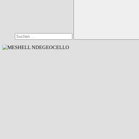
Suchen