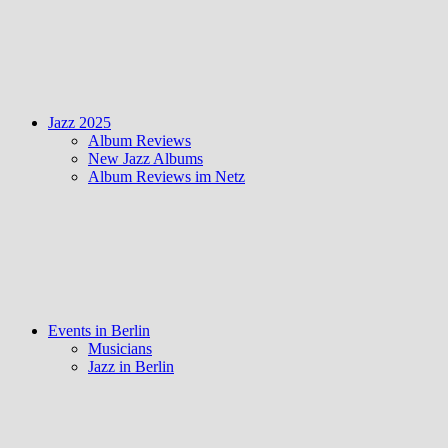
Jazz 2025
Album Reviews
New Jazz Albums
Album Reviews im Netz
Events in Berlin
Musicians
Jazz in Berlin