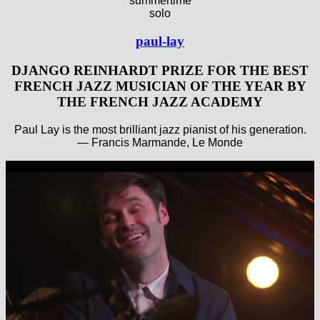
summertime
solo
paul-lay
DJANGO REINHARDT PRIZE FOR THE BEST
FRENCH JAZZ MUSICIAN OF THE YEAR BY
THE FRENCH JAZZ ACADEMY
Paul Lay is the most brilliant jazz pianist of his generation.
— Francis Marmande, Le Monde