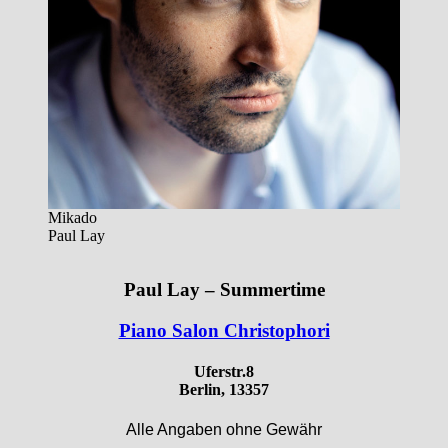
Mikado
Paul Lay
Paul Lay – Summertime
Piano Salon Christophori
Uferstr.8
Berlin, 13357
Alle Angaben ohne Gewähr