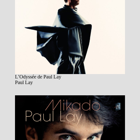
L’Odyssée de Paul Lay
Paul Lay