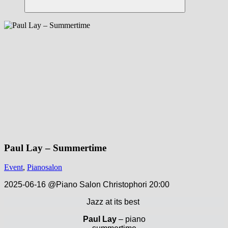
Suchen
Paul Lay – Summertime
Event
,
Pianosalon
2025-06-16 @Piano Salon Christophori 20:00
Jazz at its best
Paul Lay
– piano