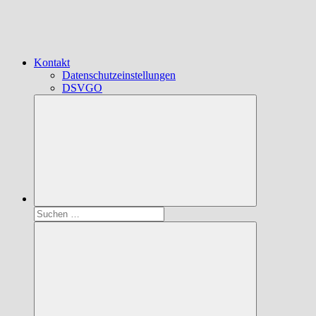
Kontakt
Datenschutzeinstellungen
DSVGO
Suchen
nach: