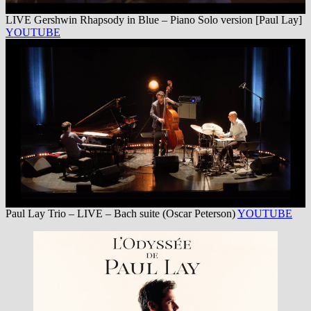
LIVE Gershwin Rhapsody in Blue – Piano Solo version [Paul Lay]
YOUTUBE
Paul Lay Trio – LIVE – Bach suite (Oscar Peterson)
YOUTUBE