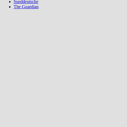
Sueddeutsche
The Guardian