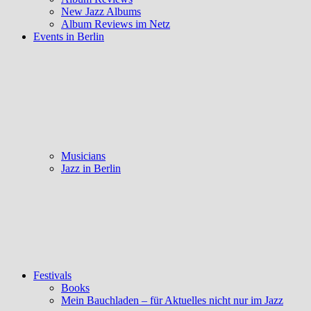
New Jazz Albums
Album Reviews im Netz
Events in Berlin
Musicians
Jazz in Berlin
Festivals
Books
Mein Bauchladen – für Aktuelles nicht nur im Jazz