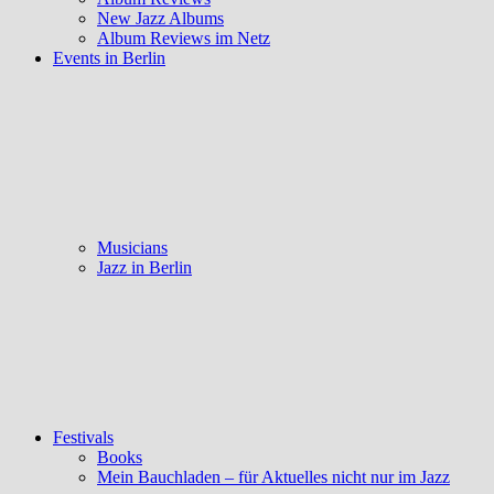
New Jazz Albums
Album Reviews im Netz
Events in Berlin
Musicians
Jazz in Berlin
Festivals
Books
Mein Bauchladen – für Aktuelles nicht nur im Jazz