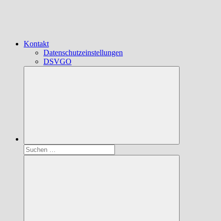
Kontakt
Datenschutzeinstellungen
DSVGO
Suchen
nach: