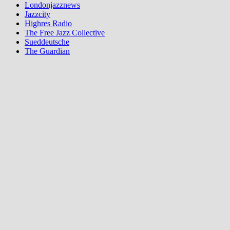
Londonjazznews
Jazzcity
Highres Radio
The Free Jazz Collective
Sueddeutsche
The Guardian