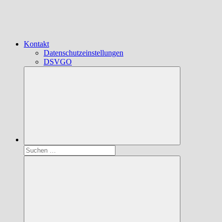
Kontakt
Datenschutzeinstellungen
DSVGO
Suchen
nach: