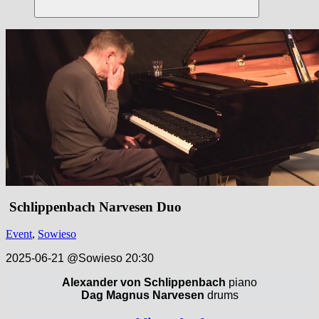
Suchen
Schlippenbach Narvesen Duo
Event
,
Sowieso
2025-06-21 @Sowieso 20:30
Alexander von Schlippenbach
piano
Dag Magnus Narvesen
drums