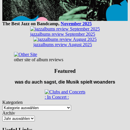
The Best Jazz on Bandcamp,
November 2025
jazzalbums review September 2025
jazzalbums review August 2025
other site of album reviews
Featured
was du auch sagst, die Musik spielt woanders
: In Concert :
Kategorien
Archiv
Useful Links