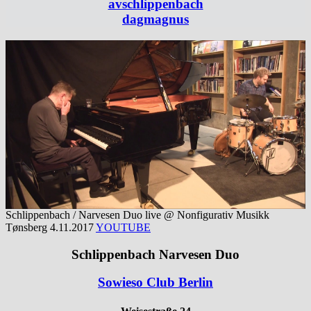
avschlippenbach
dagmagnus
Schlippenbach / Narvesen Duo live @ Nonfigurativ Musikk
Tønsberg 4.11.2017
YOUTUBE
Schlippenbach Narvesen Duo
Sowieso Club Berlin