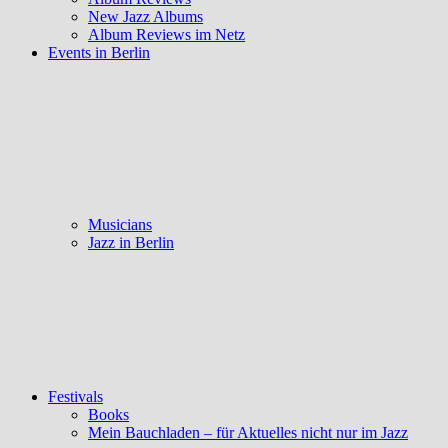
New Jazz Albums
Album Reviews im Netz
Events in Berlin
Musicians
Jazz in Berlin
Festivals
Books
Mein Bauchladen – für Aktuelles nicht nur im Jazz