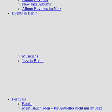
New Jazz Albums
Album Reviews im Netz
Events in Berlin
Musicians
Jazz in Berlin
Festivals
Books
Mein Bauchladen – für Aktuelles nicht nur im Jazz