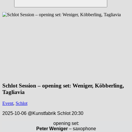
Suchen
Schlot Session – opening set: Weniger, Köbberling,
Tagliavia
Event
,
Schlot
2025-10-06 @Kunstfabrik Schlot 20:30
opening set:
Peter Weniger
– saxophone