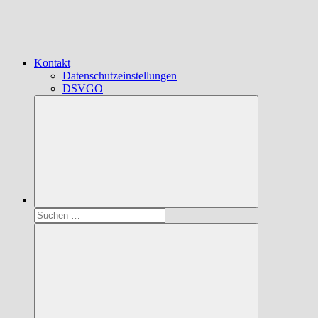
Kontakt
Datenschutzeinstellungen
DSVGO
Suchen
nach: