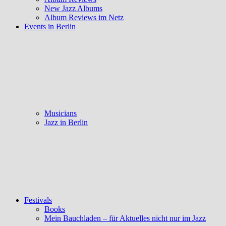
New Jazz Albums
Album Reviews im Netz
Events in Berlin
Musicians
Jazz in Berlin
Festivals
Books
Mein Bauchladen – für Aktuelles nicht nur im Jazz