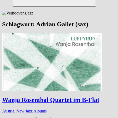
Suchen
Schlagwort:
Adrian Gallet (sax)
Wanja Rosenthal Quartet im B-Flat
Austria
,
New Jazz Albums