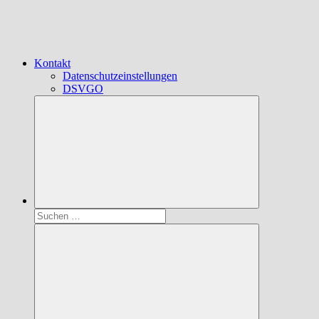
Kontakt
Datenschutzeinstellungen
DSVGO
Suchen
nach: