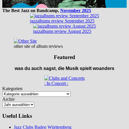
The Best Jazz on Bandcamp,
November 2025
jazzalbums review September 2025
jazzalbums review August 2025
other site of album reviews
Featured
was du auch sagst, die Musik spielt woanders
: In Concert :
Kategorien
Archiv
Useful Links
Jazz Clubs Baden Württemberg