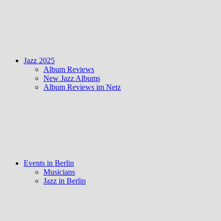
Jazz 2025
Album Reviews
New Jazz Albums
Album Reviews im Netz
Events in Berlin
Musicians
Jazz in Berlin