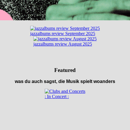
jazzalbums review September 2025
jazzalbums review August 2025
Featured
was du auch sagst, die Musik spielt woanders
: In Concert :