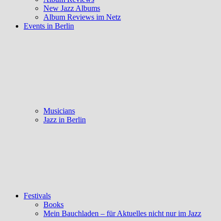
New Jazz Albums
Album Reviews im Netz
Events in Berlin
Musicians
Jazz in Berlin
Festivals
Books
Mein Bauchladen – für Aktuelles nicht nur im Jazz