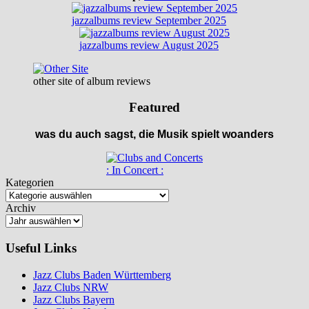
jazzalbums review September 2025
jazzalbums review August 2025
other site of album reviews
Featured
was du auch sagst, die Musik spielt woanders
: In Concert :
Kategorien
Archiv
Useful Links
Jazz Clubs Baden Württemberg
Jazz Clubs NRW
Jazz Clubs Bayern