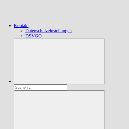
Kontakt
Datenschutzeinstellungen
DSVGO
Suchen
nach: