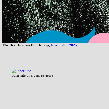
The Best Jazz on Bandcamp,
November 2025
other site of album reviews