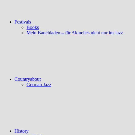
Festivals
Books
Mein Bauchladen – für Aktuelles nicht nur im Jazz
Countryabout
German Jazz
History