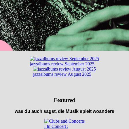
jazzalbums review September 2025
jazzalbums review August 2025
Featured
was du auch sagst, die Musik spielt woanders
: In Concert :