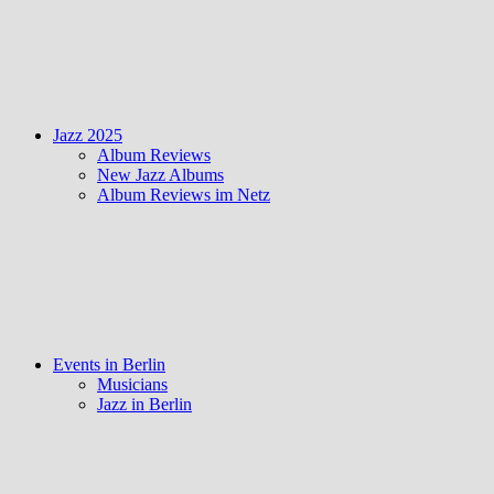
Jazz 2025
Album Reviews
New Jazz Albums
Album Reviews im Netz
Events in Berlin
Musicians
Jazz in Berlin