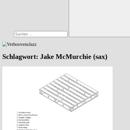
Suchen
Schlagwort:
Jake McMurchie (sax)