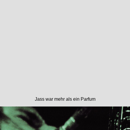
Jass war mehr als ein Parfum