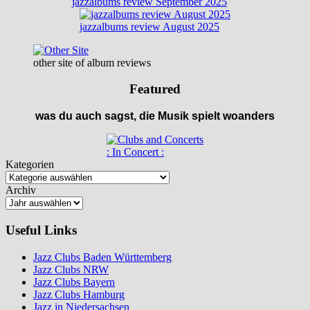
jazzalbums review September 2025
jazzalbums review August 2025
other site of album reviews
Featured
was du auch sagst, die Musik spielt woanders
: In Concert :
Kategorien
Archiv
Useful Links
Jazz Clubs Baden Württemberg
Jazz Clubs NRW
Jazz Clubs Bayern
Jazz Clubs Hamburg
Jazz in Niedersachsen