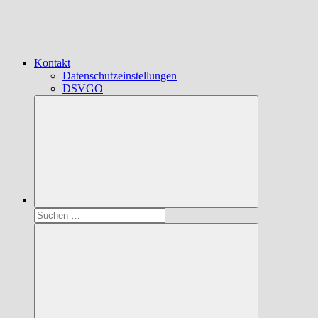
Kontakt
Datenschutzeinstellungen
DSVGO
Suchen
nach: