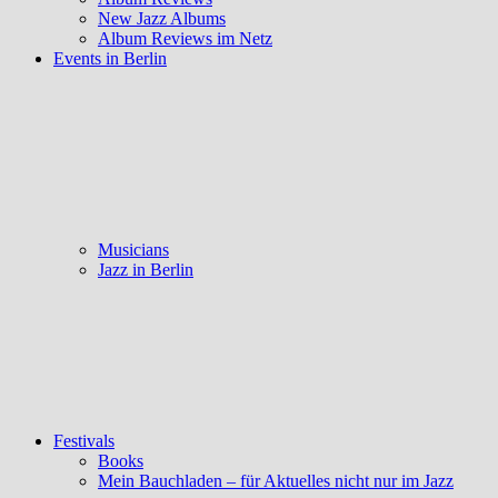
New Jazz Albums
Album Reviews im Netz
Events in Berlin
Musicians
Jazz in Berlin
Festivals
Books
Mein Bauchladen – für Aktuelles nicht nur im Jazz