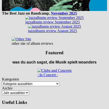
The Best Jazz on Bandcamp,
November 2025
jazzalbums review September 2025
jazzalbums review August 2025
other site of album reviews
Featured
was du auch sagst, die Musik spielt woanders
: In Concert :
Kategorien
Archiv
Useful Links