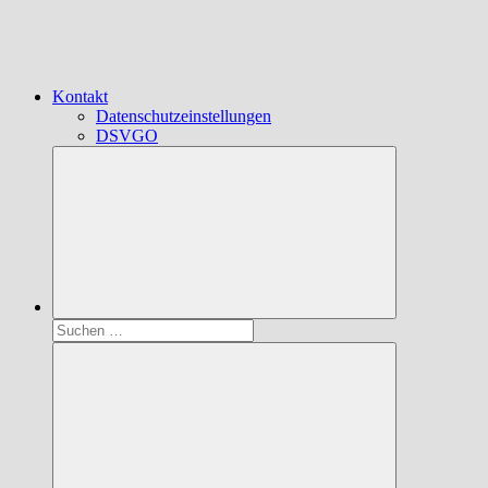
Kontakt
Datenschutzeinstellungen
DSVGO
Suchen
nach: