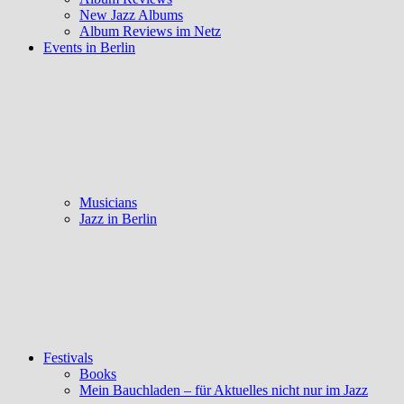
New Jazz Albums
Album Reviews im Netz
Events in Berlin
Musicians
Jazz in Berlin
Festivals
Books
Mein Bauchladen – für Aktuelles nicht nur im Jazz