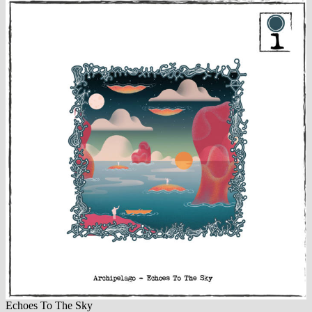
Echoes To The Sky