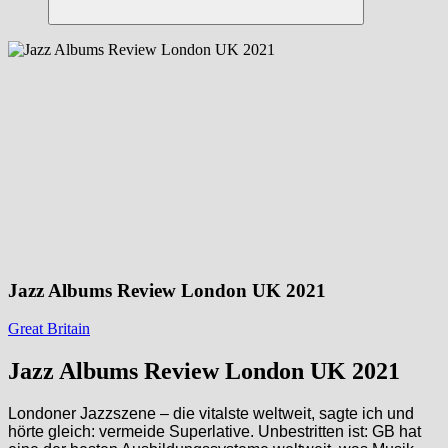
Suchen
Jazz Albums Review London UK 2021
Great Britain
Jazz Albums Review London UK 2021
Londoner Jazzszene – die vitalste weltweit, sagte ich und
hörte gleich: vermeide Superlative. Unbestritten ist: GB hat