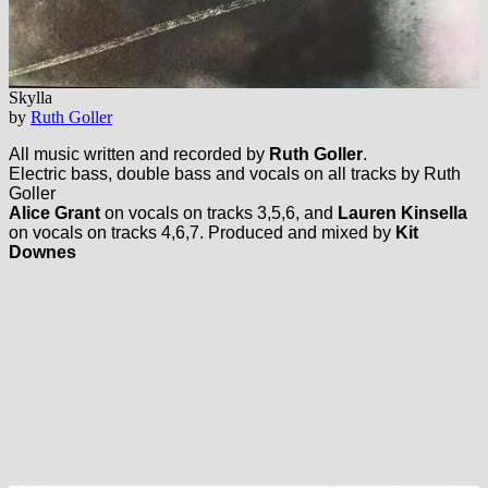
Skylla
by
Ruth Goller
All music written and recorded by
Ruth Goller
.
Electric bass, double bass and vocals on all tracks by Ruth
Goller
Alice Grant
on vocals on tracks 3,5,6, and
Lauren Kinsella
on vocals on tracks 4,6,7. Produced and mixed by
Kit
Downes