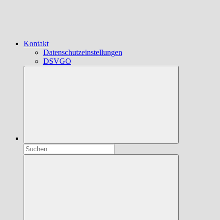
Kontakt
Datenschutzeinstellungen
DSVGO
Suchen
nach: