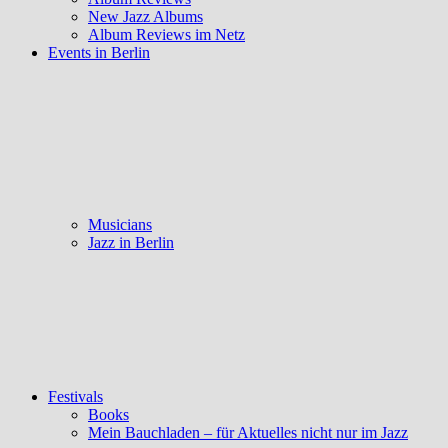
New Jazz Albums
Album Reviews im Netz
Events in Berlin
Musicians
Jazz in Berlin
Festivals
Books
Mein Bauchladen – für Aktuelles nicht nur im Jazz