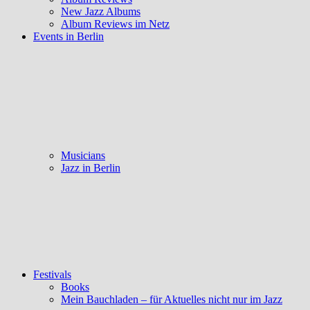
New Jazz Albums
Album Reviews im Netz
Events in Berlin
Musicians
Jazz in Berlin
Festivals
Books
Mein Bauchladen – für Aktuelles nicht nur im Jazz