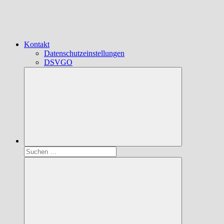
Kontakt
Datenschutzeinstellungen
DSVGO
Suchen
nach: