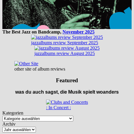
The Best Jazz on Bandcamp,
November 2025
jazzalbums review September 2025
jazzalbums review August 2025
other site of album reviews
Featured
was du auch sagst, die Musik spielt woanders
: In Concert :
Kategorien
Archiv