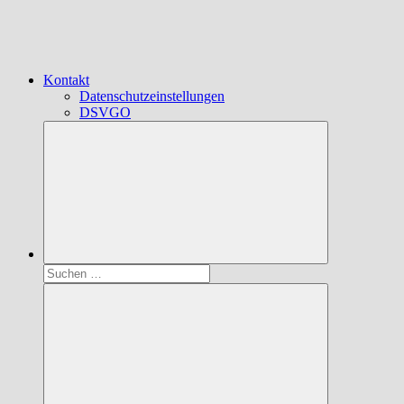
Kontakt
Datenschutzeinstellungen
DSVGO
Suchen
nach: