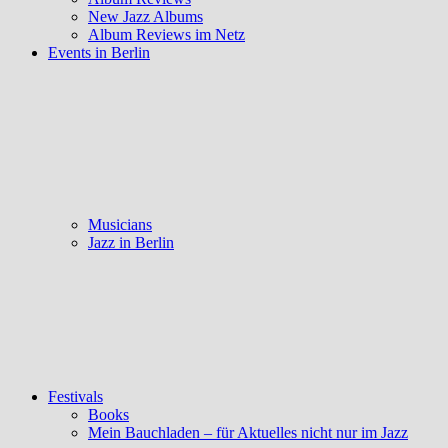
New Jazz Albums
Album Reviews im Netz
Events in Berlin
Musicians
Jazz in Berlin
Festivals
Books
Mein Bauchladen – für Aktuelles nicht nur im Jazz