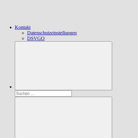
Kontakt
Datenschutzeinstellungen
DSVGO
Suchen
nach: