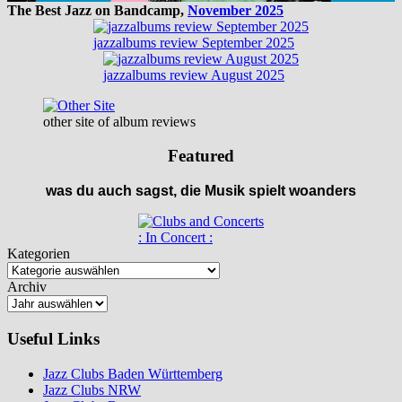
The Best Jazz on Bandcamp,
November 2025
jazzalbums review September 2025
jazzalbums review August 2025
other site of album reviews
Featured
was du auch sagst, die Musik spielt woanders
: In Concert :
Kategorien
Archiv
Useful Links
Jazz Clubs Baden Württemberg
Jazz Clubs NRW