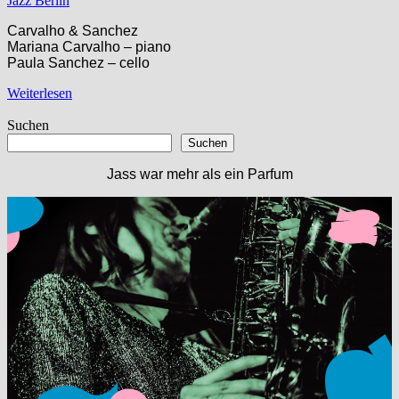
Jazz Berlin
Carvalho & Sanchez
Mariana Carvalho – piano
Paula Sanchez – cello
Weiterlesen
Suchen
Suchen
Jass war mehr als ein Parfum