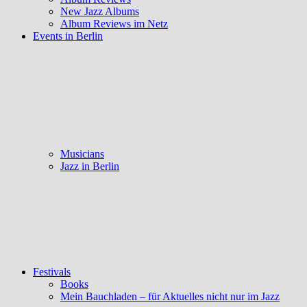
New Jazz Albums
Album Reviews im Netz
Events in Berlin
Musicians
Jazz in Berlin
Festivals
Books
Mein Bauchladen – für Aktuelles nicht nur im Jazz