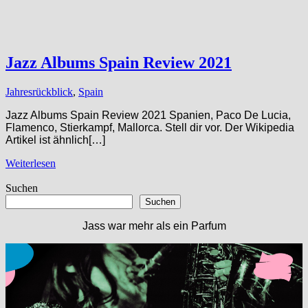
Jazz Albums Spain Review 2021
Jahresrückblick
,
Spain
Jazz Albums Spain Review 2021 Spanien, Paco De Lucia,
Flamenco, Stierkampf, Mallorca. Stell dir vor. Der Wikipedia
Artikel ist ähnlich[…]
Weiterlesen
Suchen
Suchen
Jass war mehr als ein Parfum