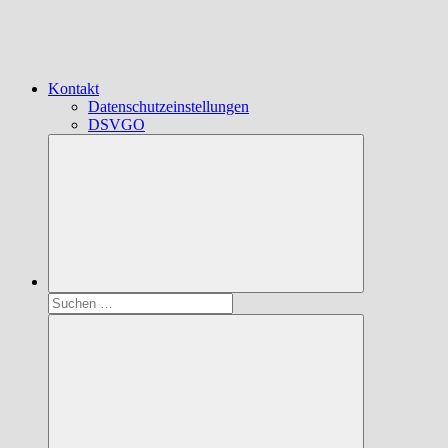
Kontakt
Datenschutzeinstellungen
DSVGO
Suchen
nach: