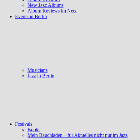
New Jazz Albums
Album Reviews im Netz
Events in Berlin
Musicians
Jazz in Berlin
Festivals
Books
Mein Bauchladen – für Aktuelles nicht nur im Jazz