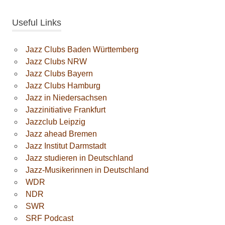
Useful Links
Jazz Clubs Baden Württemberg
Jazz Clubs NRW
Jazz Clubs Bayern
Jazz Clubs Hamburg
Jazz in Niedersachsen
Jazzinitiative Frankfurt
Jazzclub Leipzig
Jazz ahead Bremen
Jazz Institut Darmstadt
Jazz studieren in Deutschland
Jazz-Musikerinnen in Deutschland
WDR
NDR
SWR
SRF Podcast