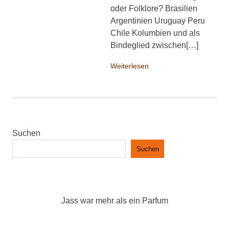
oder Folklore? Brasilien
Argentinien Uruguay Peru
Chile Kolumbien und als
Bindeglied zwischen[…]
Weiterlesen
Suchen
Suchen
Jass war mehr als ein Parfum