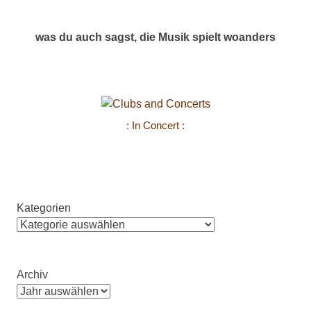
was du auch sagst, die Musik spielt woanders
: In Concert :
Kategorien
Archiv