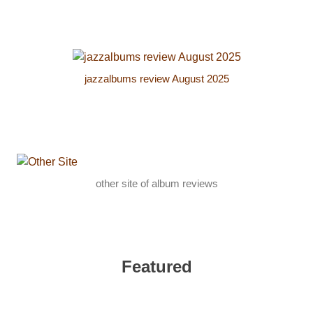
jazzalbums review August 2025
other site of album reviews
Featured