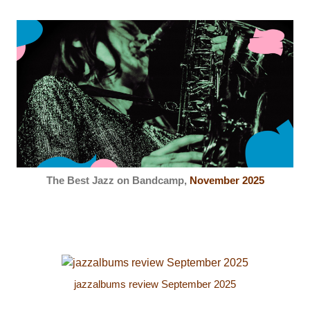
The Best Jazz on Bandcamp,
November 2025
jazzalbums review September 2025