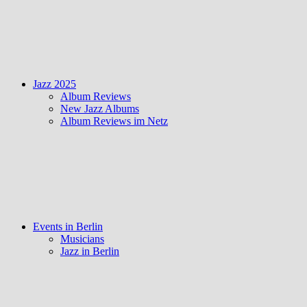
Jazz 2025
Album Reviews
New Jazz Albums
Album Reviews im Netz
Events in Berlin
Musicians
Jazz in Berlin