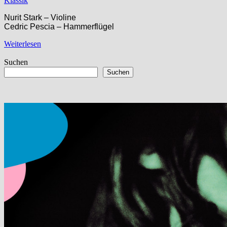
Klassik
Nurit Stark – Violine
Cedric Pescia – Hammerflügel
Weiterlesen
Suchen
Suchen