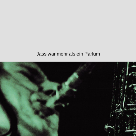
Jass war mehr als ein Parfum