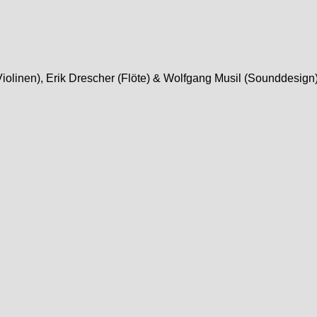
Violinen), Erik Drescher (Flöte) & Wolfgang Musil (Sounddesign