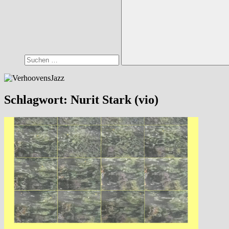
Suchen
Schlagwort:
Nurit Stark (vio)